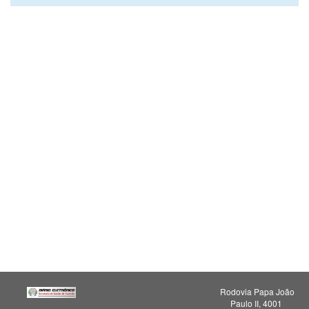
Rodovia Papa João
Paulo II, 4001