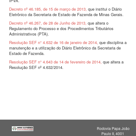
IPVA.
Decreto nº 46.185, de 15 de março de 2013,
que institui o Diário
Eletrônico da Secretaria de Estado de Fazenda de Minas Gerais.
Decreto nº 46.267, de 28 de Junho de 2013,
que altera o
Regulamento do Processo e dos Procedimentos Tributários
Administrativos (PTA).
Resolução SEF n° 4.632 de 16 de janeiro de 2014,
que disciplina a
manutenção e a utilização do Diário Eletrônico da Secretaria de
Estado de Fazenda.
Resolução SEF n° 4.643 de 14 de fevereiro de 2014,
que altera a
Resolução SEF nº 4.632/2014.
Rodovia Papa João
Paulo II, 4001