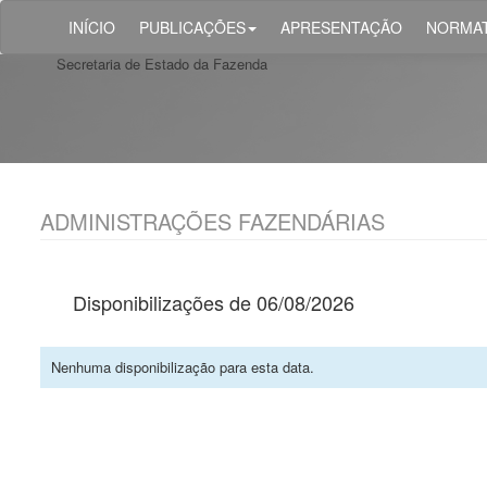
INÍCIO
PUBLICAÇÕES
APRESENTAÇÃO
NORMAT
Secretaria de Estado da Fazenda
ADMINISTRAÇÕES FAZENDÁRIAS
Disponibilizações de 06/08/2026
Nenhuma disponibilização para esta data.