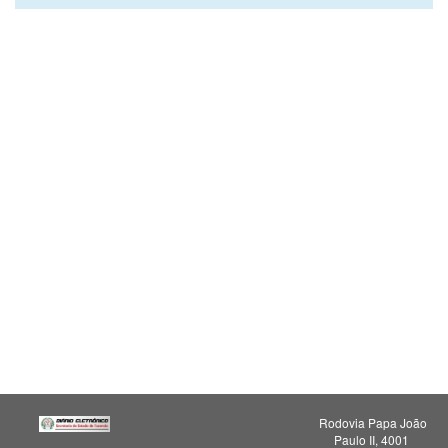
Rodovia Papa João
Paulo II, 4001