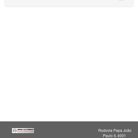
Rodovia Papa João
Paulo II, 4001