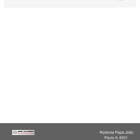
Rodovia Papa João
Paulo II, 4001