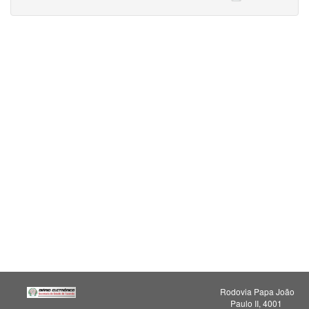
Rodovia Papa João
Paulo II, 4001