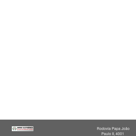
Rodovia Papa João
Paulo II, 4001