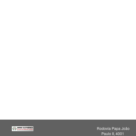
Rodovia Papa João
Paulo II, 4001