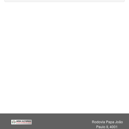
Rodovia Papa João
Paulo II, 4001